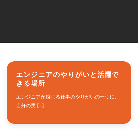
エンジニアのやりがいと活躍で
きる場所
エンジニアが感じる仕事のやりがいの一つに、
自分の実 […]