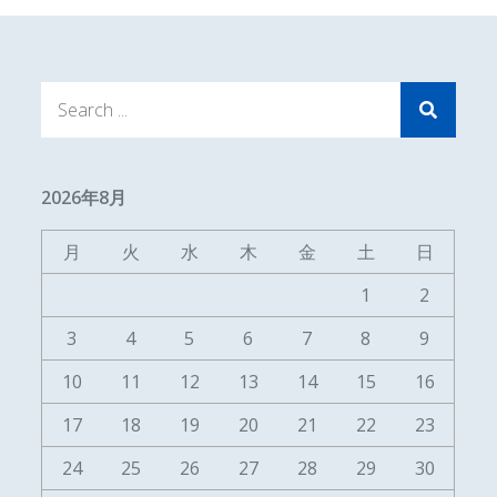
Search
for:
2026年8月
月
火
水
木
金
土
日
1
2
3
4
5
6
7
8
9
10
11
12
13
14
15
16
17
18
19
20
21
22
23
24
25
26
27
28
29
30