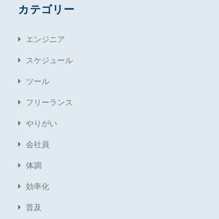
カテゴリー
エンジニア
スケジュール
ツール
フリーランス
やりがい
会社員
体調
効率化
普及