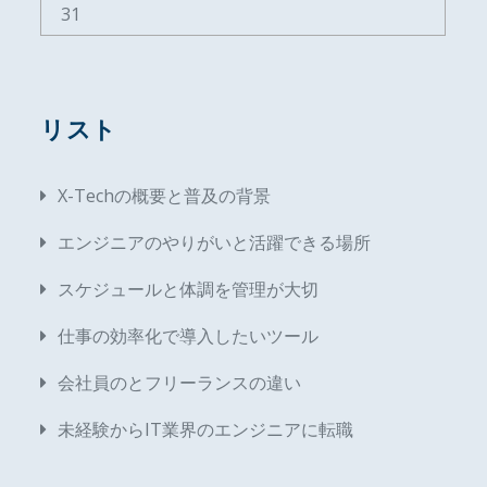
31
リスト
X-Techの概要と普及の背景
エンジニアのやりがいと活躍できる場所
スケジュールと体調を管理が大切
仕事の効率化で導入したいツール
会社員のとフリーランスの違い
未経験からIT業界のエンジニアに転職