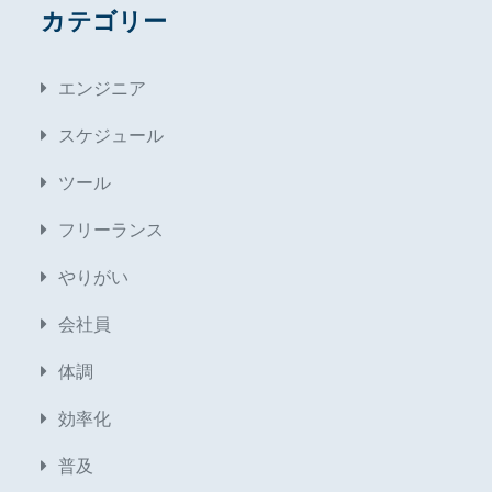
カテゴリー
エンジニア
スケジュール
ツール
フリーランス
やりがい
会社員
体調
効率化
普及