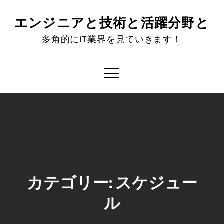
Skip
to
エンジニアと技術と活躍分野と
content
多角的にIT業界を見ていきます！
カテゴリー:
スケジュー
ル