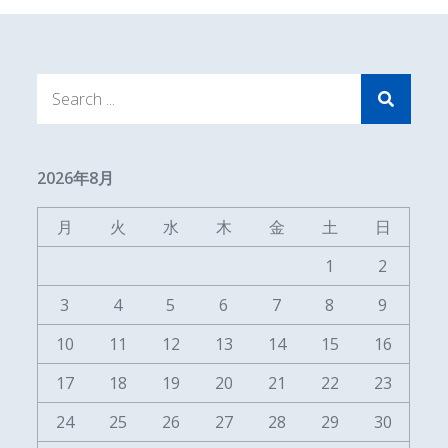
Search
for:
2026年8月
月
火
水
木
金
土
日
1
2
3
4
5
6
7
8
9
10
11
12
13
14
15
16
17
18
19
20
21
22
23
24
25
26
27
28
29
30