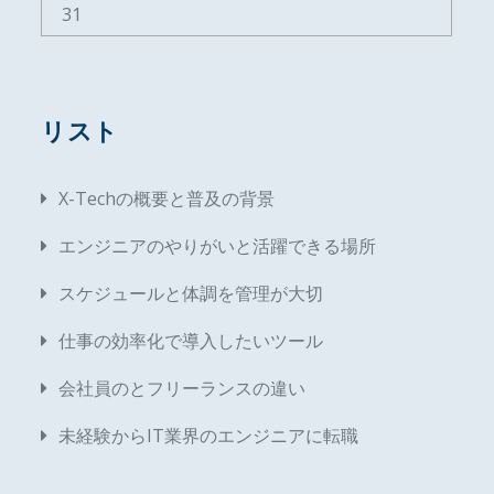
31
リスト
X-Techの概要と普及の背景
エンジニアのやりがいと活躍できる場所
スケジュールと体調を管理が大切
仕事の効率化で導入したいツール
会社員のとフリーランスの違い
未経験からIT業界のエンジニアに転職