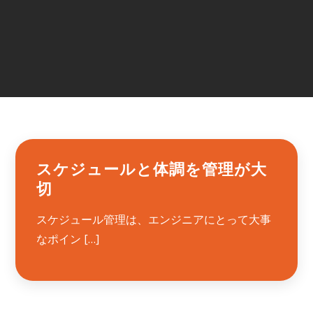
スケジュールと体調を管理が大
切
スケジュール管理は、エンジニアにとって大事
なポイン […]