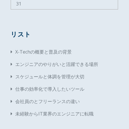
31
リスト
X-Techの概要と普及の背景
エンジニアのやりがいと活躍できる場所
スケジュールと体調を管理が大切
仕事の効率化で導入したいツール
会社員のとフリーランスの違い
未経験からIT業界のエンジニアに転職