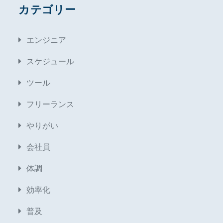
カテゴリー
エンジニア
スケジュール
ツール
フリーランス
やりがい
会社員
体調
効率化
普及