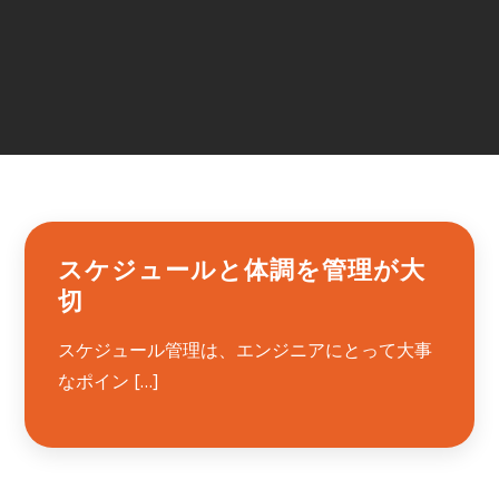
スケジュールと体調を管理が大
切
スケジュール管理は、エンジニアにとって大事
なポイン […]