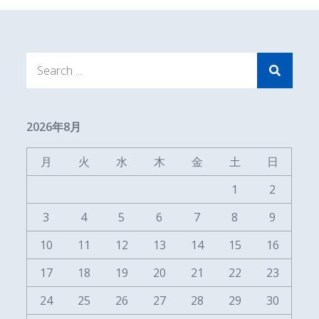
Search
for:
2026年8月
月
火
水
木
金
土
日
1
2
3
4
5
6
7
8
9
10
11
12
13
14
15
16
17
18
19
20
21
22
23
24
25
26
27
28
29
30